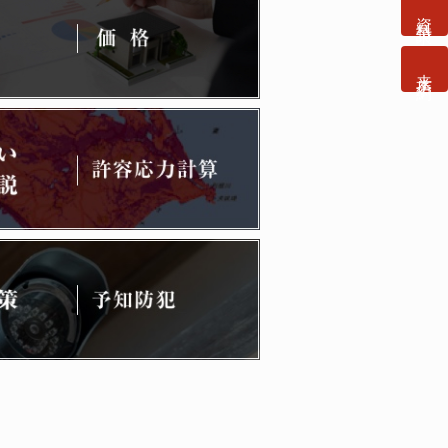
資料請求
来店予約