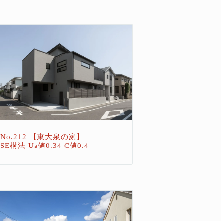
No.212 【東大泉の家】
SE構法 Ua値0.34 C値0.4