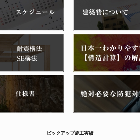
ピックアップ施工実績