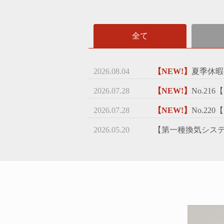
全て
2026.08.04
【NEW!】
夏季休暇
2026.07.28
【NEW!】
No.21
2026.07.28
【NEW!】
No.22
2026.05.20
【第一種換気シス