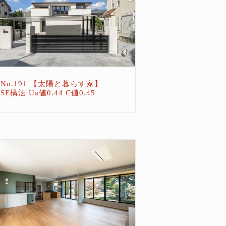
No.191 【太陽と暮らす家】
SE構法 Ua値0.44 C値0.45