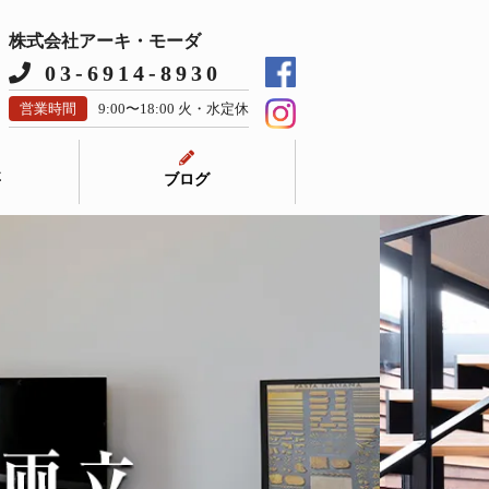
株式会社アーキ・モーダ
03-6914-8930
営業時間
9:00〜18:00 火・水定休
要
ブログ