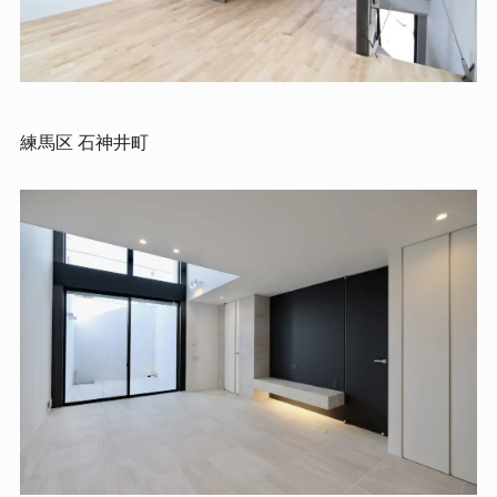
練馬区 石神井町