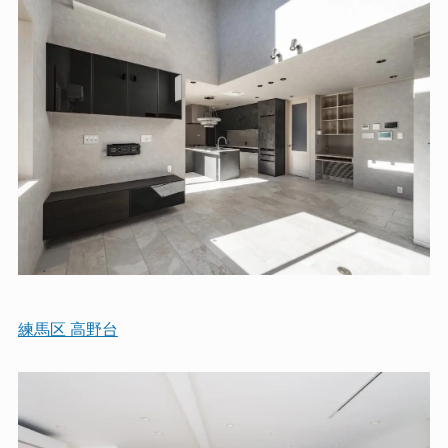
練馬区 高野台