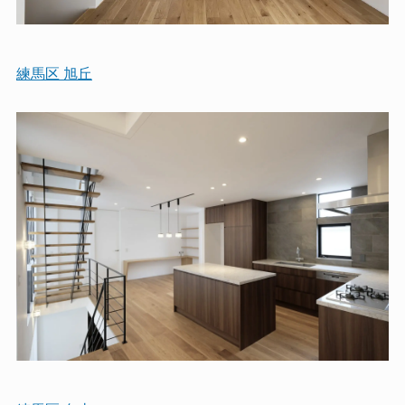
練馬区 旭丘