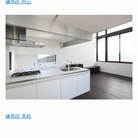
練馬区 向山
練馬区 高松