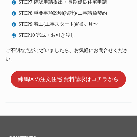
STEP7 確認申請提出・長期優良住宅申請
STEP8 重要事項説明(設計)•工事請負契約
STEP9 着工(工事スタート)約6ヶ月〜
STEP10 完成・お引き渡し
ご不明な点がございましたら、お気軽にお問合せくださ
い。
練馬区の注文住宅 資料請求はコチラから