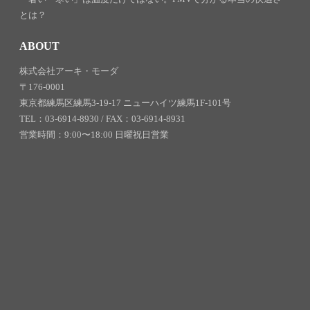
とは？
ABOUT
株式会社アーキ・モーダ
〒176-0001
東京都練馬区練馬3-19-17 ニューハイツ練馬1F-101号
TEL：03-6914-8930 / FAX：03-6914-8931
営業時間：9:00〜18:00 日曜祝日営業