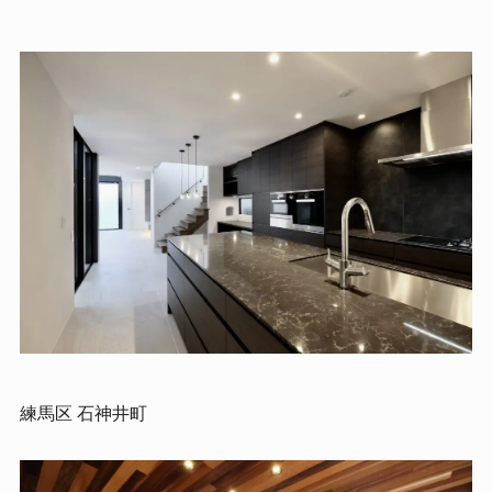
練馬区 石神井町