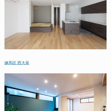
練馬区 西大泉