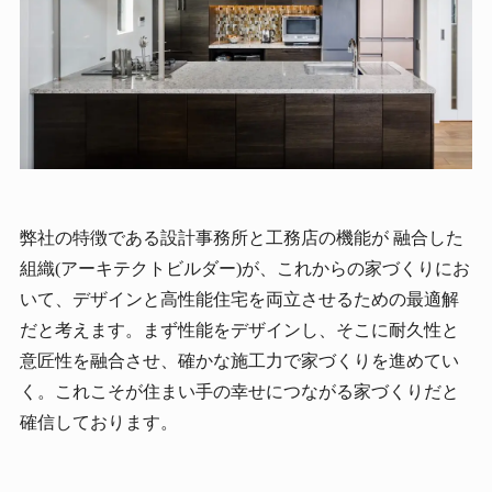
弊社の特徴である設計事務所と工務店の機能が 融合した
組織(アーキテクトビルダー)が、これからの家づくりにお
いて、デザインと高性能住宅を両立させるための最適解
だと考えます。まず性能をデザインし、そこに耐久性と
意匠性を融合させ、確かな施工力で家づくりを進めてい
く。これこそが住まい手の幸せにつながる家づくりだと
確信しております。