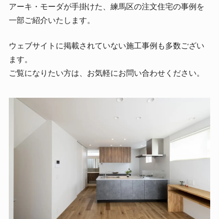
アーキ・モーダが手掛けた、練馬区の注文住宅の事例を
一部ご紹介いたします。
ウェブサイトに掲載されていない施工事例も多数ござい
ます。
ご覧になりたい方は、お気軽にお問い合わせください。