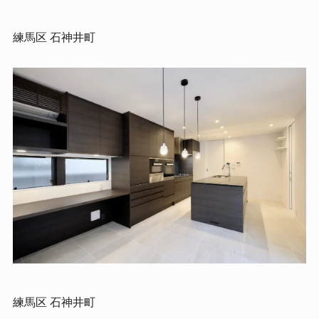
練馬区 石神井町
練馬区 石神井町