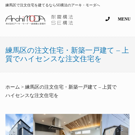
練馬区で注文住宅を建てるならSE構法のアーキ・モーダへ
MENU
練馬区の注文住宅・新築一戸建て – 上
質でハイセンスな注文住宅を
ホーム > 練馬区の注文住宅・新築一戸建て – 上質で
ハイセンスな注文住宅を