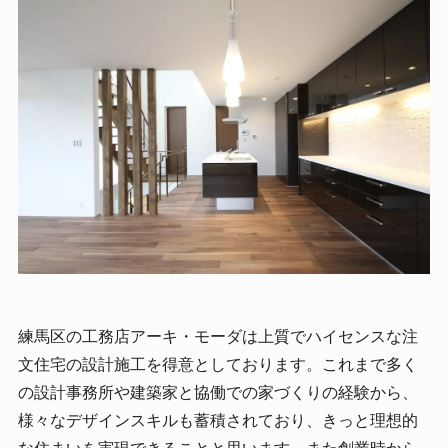
練馬区の工務店アーキ・モーダは上質でハイセンスな注
文住宅の設計施工を得意としております。これまで多く
の設計事務所や建築家と協働での家づくりの経験から、
様々なデザインスキルも蓄積されており、きっと理想的