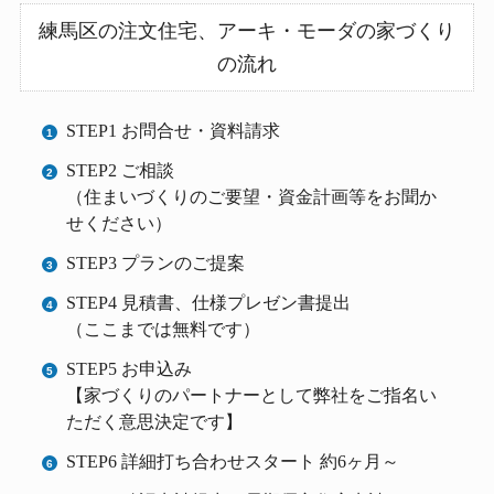
練馬区の注文住宅、アーキ・モーダの家づくり
の流れ
STEP1 お問合せ・資料請求
STEP2 ご相談
（住まいづくりのご要望・資金計画等をお聞か
せください）
STEP3 プランのご提案
STEP4 見積書、仕様プレゼン書提出
（ここまでは無料です）
STEP5 お申込み
【家づくりのパートナーとして弊社をご指名い
ただく意思決定です】
STEP6 詳細打ち合わせスタート 約6ヶ月～