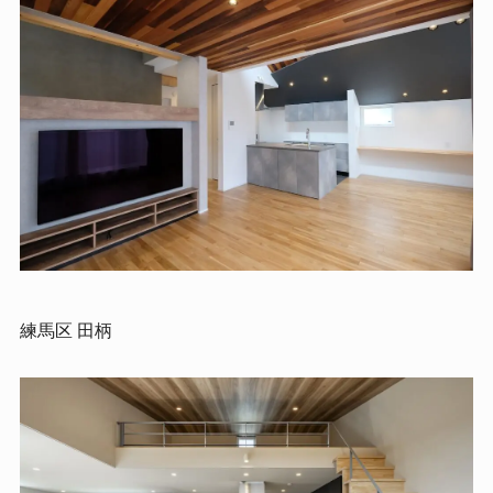
練馬区 田柄