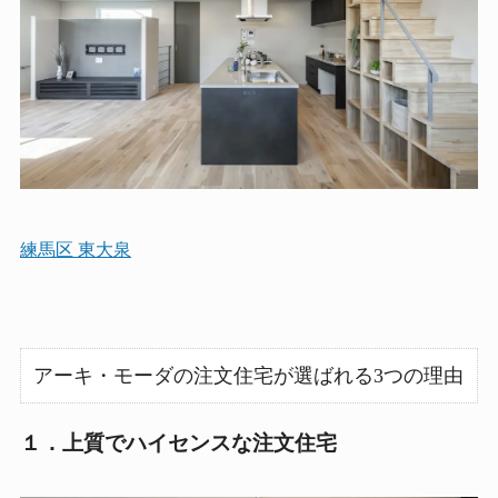
練馬区 東大泉
アーキ・モーダの注文住宅が選ばれる3つの理由
１．上質でハイセンスな注文住宅