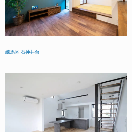
練馬区 石神井台