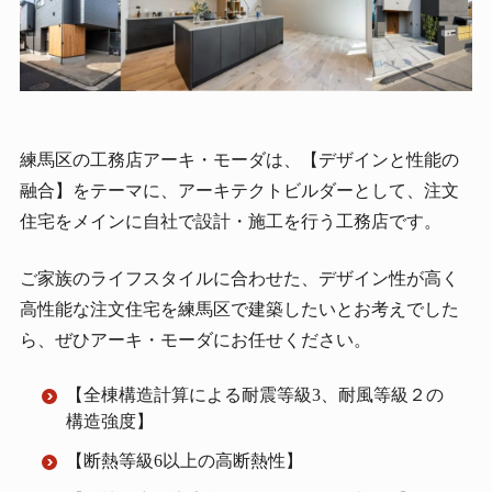
練馬区の工務店アーキ・モーダは、【デザインと性能の
融合】をテーマに、アーキテクトビルダーとして、注文
住宅をメインに自社で設計・施工を行う工務店です。
ご家族のライフスタイルに合わせた、デザイン性が高く
高性能な注文住宅を練馬区で建築したいとお考えでした
ら、ぜひアーキ・モーダにお任せください。
【全棟構造計算による耐震等級3、耐風等級２の
構造強度】
【断熱等級6以上の高断熱性】