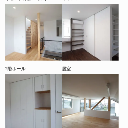
2階ホール
居室