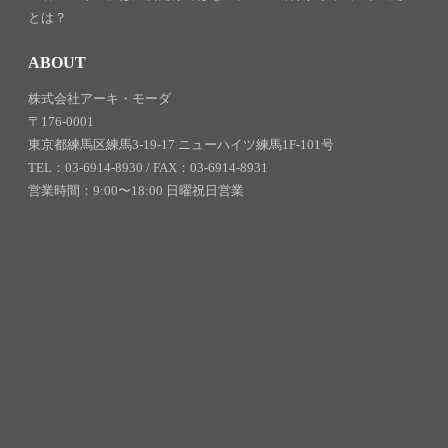
とは？
ABOUT
株式会社アーキ・モーダ
〒176-0001
東京都練馬区練馬3-19-17 ニューハイツ練馬1F-101号
TEL：03-6914-8930 / FAX：03-6914-8931
営業時間：9:00〜18:00 日曜祝日営業