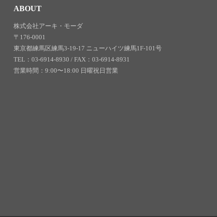
ABOUT
株式会社アーキ・モーダ
〒176-0001
東京都練馬区練馬3-19-17 ニューハイツ練馬1F-101号
TEL：03-6914-8930 / FAX：03-6914-8931
営業時間：9:00〜18:00 日曜祝日営業