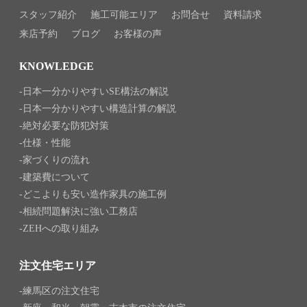
スタッフ紹介
施工可能エリア
お問合せ
資料請求
来店予約
ブログ
お客様の声
KNOWLEDGE
日本一分かりやすいSE構法の解説
日本一分かりやすい構造計算の解説
絶対必要な防犯対策
仕様・性能
家づくりの流れ
建築費について
どこよりも安い造作家具の施工例
相続問題解決に強い工務店
ZEHへの取り組み
注文住宅エリア
練馬区の注文住宅