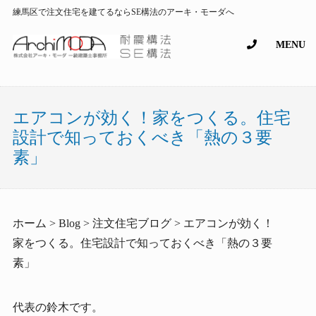
練馬区で注文住宅を建てるならSE構法のアーキ・モーダへ
MENU
エアコンが効く！家をつくる。住宅
設計で知っておくべき「熱の３要
素」
ホーム > Blog > 注文住宅ブログ > エアコンが効く！
家をつくる。住宅設計で知っておくべき「熱の３要
素」
代表の鈴木です。