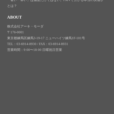
とは？
ABOUT
株式会社アーキ・モーダ
〒176-0001
東京都練馬区練馬3-19-17 ニューハイツ練馬1F-101号
TEL：03-6914-8930 / FAX：03-6914-8931
営業時間：9:00〜18:00 日曜祝日営業