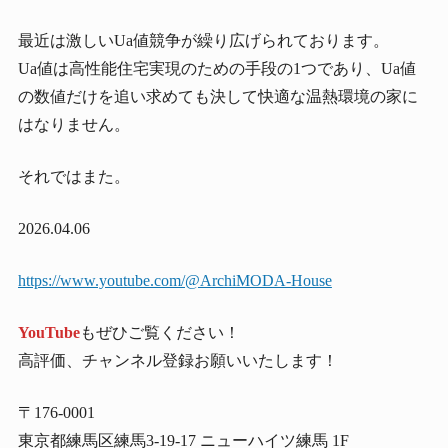
最近は激しいUa値競争が繰り広げられております。
Ua値は高性能住宅実現のための手段の1つであり、Ua値
の数値だけを追い求めても決して快適な温熱環境の家に
はなりません。
それではまた。
2026.04.06
https://www.youtube.com/@ArchiMODA-House
YouTube
もぜひご覧ください！
高評価、チャンネル登録お願いいたします！
〒176-0001
東京都練馬区練馬3-19-17 ニューハイツ練馬 1F