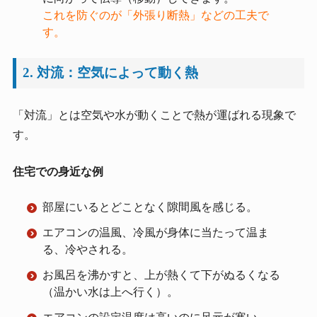
これを防ぐのが「外張り断熱」などの工夫で
す。
2. 対流：空気によって動く熱
「対流」とは空気や水が動くことで熱が運ばれる現象で
す。
住宅での身近な例
部屋にいるとどことなく隙間風を感じる。
エアコンの温風、冷風が身体に当たって温ま
る、冷やされる。
お風呂を沸かすと、上が熱くて下がぬるくなる
（温かい水は上へ行く）。