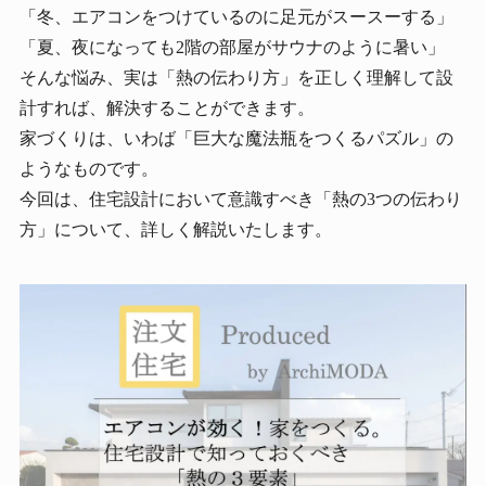
「冬、エアコンをつけているのに足元がスースーする」
「夏、夜になっても2階の部屋がサウナのように暑い」
そんな悩み、実は「熱の伝わり方」を正しく理解して設
計すれば、解決することができます。
家づくりは、いわば「巨大な魔法瓶をつくるパズル」の
ようなものです。
今回は、住宅設計において意識すべき「熱の3つの伝わり
方」について、詳しく解説いたします。