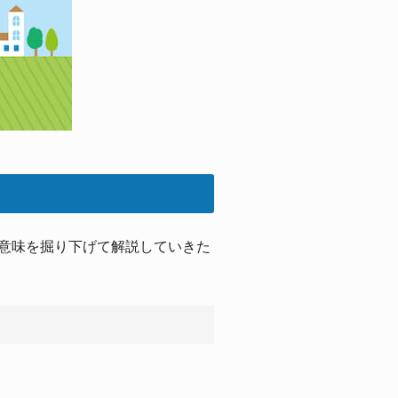
の意味を掘り下げて解説していきた