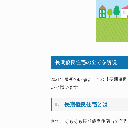
長期優良住宅の全てを解説
2021年最初のblogは、この【長
いと思います。
1. 長期優良住宅とは
さて、そもそも長期優良住宅って何⁉︎