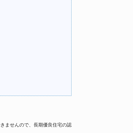
できませんので、長期優良住宅の認