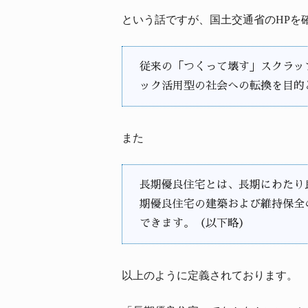
という話ですが、国土交通省のHPを
従来の「つくって壊す」スクラッ
ック活用型の社会への転換を目的
また
長期優良住宅とは、長期にわたり
期優良住宅の建築および維持保全
できます。（以下略）
以上のように定義されております。