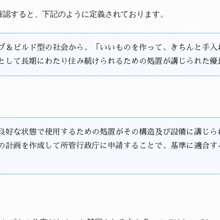
確認すると、下記のように定義されております。
プ＆ビルド型の社会から、「いいものを作って、きちんと手入
として長期にわたり住み続けられるための処置が講じられた優
良好な状態で使用するための処置がその構造及び設備に講じら
の計画を作成して所管行政庁に申請することで、基準に適合す