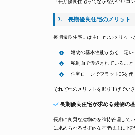
「長期優良住宅ってなかなかいいコン
2. 長期優良住宅のメリット
長期優良住宅には主に3つのメリット
建物の基本性能がある一定レ
税制面で優遇されていること
住宅ローンでフラット35を使
それぞれのメリットを掘り下げでい
長期優良住宅が求める建物の
長期に良質な建物のを維持管理して
に求められる技術的な基準は主に下