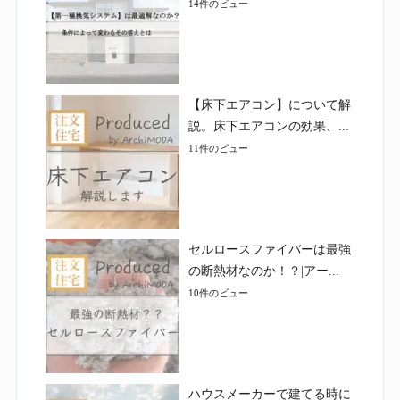
14件のビュー
【床下エアコン】について解
説。床下エアコンの効果、...
11件のビュー
セルロースファイバーは最強
の断熱材なのか！？|アー...
10件のビュー
ハウスメーカーで建てる時に