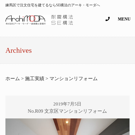
練馬区で注文住宅を建てるならSE構法のアーキ・モーダへ
MENU
Archives
ホーム > 施工実績 > マンションリフォーム
2019年7月5日
No.R09 文京区マンションリフォーム