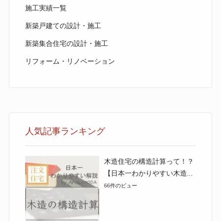
施工実績一覧
新築戸建ての設計・施工
新築集合住宅の設計・施工
リフォーム・リノベーション
人気記事ランキング
木造住宅の構造計算って！？
【日本一わかりやすい木造...
66件のビュー