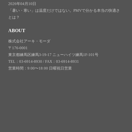
2026年04月10日
「暑い・寒い」は温度だけではない。PMVで分かる本当の快適さ
とは？
ABOUT
株式会社アーキ・モーダ
〒176-0001
東京都練馬区練馬3-19-17 ニューハイツ練馬1F-101号
TEL：03-6914-8930 / FAX：03-6914-8931
営業時間：9:00〜18:00 日曜祝日営業