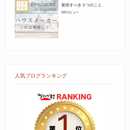
覚悟すべき３つのこと...
9件のビュー
人気ブログランキング