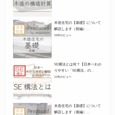
木造住宅の【基礎】について
解説します（前編）...
50件のビュー
SE構法とは何？【日本一わか
りやすい「SE構法」の...
32件のビュー
木造住宅の【基礎】について
解説します（後編）...