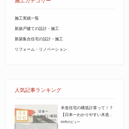
施工カテゴリー
施工実績一覧
新築戸建ての設計・施工
新築集合住宅の設計・施工
リフォーム・リノベーション
人気記事ランキング
木造住宅の構造計算って！？
【日本一わかりやすい木造...
66件のビュー