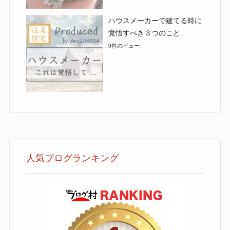
ハウスメーカーで建てる時に
覚悟すべき３つのこと...
9件のビュー
人気ブログランキング