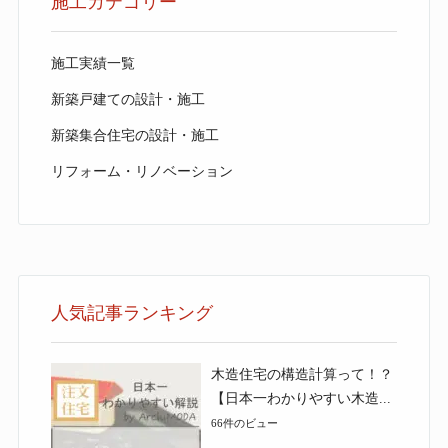
施工カテゴリー
施工実績一覧
新築戸建ての設計・施工
新築集合住宅の設計・施工
リフォーム・リノベーション
人気記事ランキング
木造住宅の構造計算って！？
【日本一わかりやすい木造...
66件のビュー