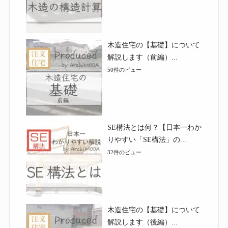
木造住宅の【基礎】について
解説します（前編）...
50件のビュー
SE構法とは何？【日本一わか
りやすい「SE構法」の...
32件のビュー
木造住宅の【基礎】について
解説します（後編）...