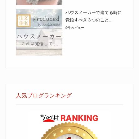
ハウスメーカーで建てる時に
覚悟すべき３つのこと...
9件のビュー
人気ブログランキング