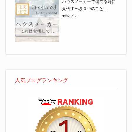
ハウスメーカーで建てる時に
覚悟すべき３つのこと...
9件のビュー
人気ブログランキング