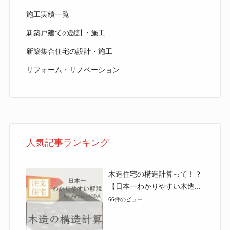
施工実績一覧
新築戸建ての設計・施工
新築集合住宅の設計・施工
リフォーム・リノベーション
人気記事ランキング
木造住宅の構造計算って！？
【日本一わかりやすい木造...
66件のビュー