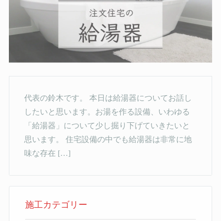
代表の鈴木です。 本日は給湯器についてお話し
したいと思います。お湯を作る設備、いわゆる
「給湯器」について少し掘り下げていきたいと
思います。 住宅設備の中でも給湯器は非常に地
味な存在 […]
施工カテゴリー