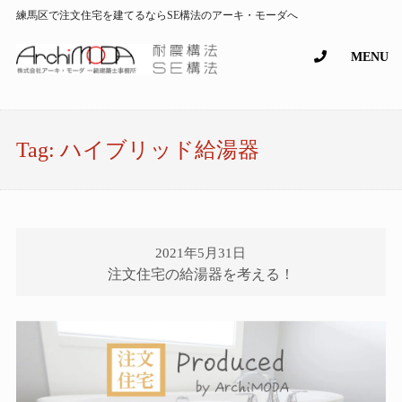
練馬区で注文住宅を建てるならSE構法のアーキ・モーダへ
MENU
Tag:
ハイブリッド給湯器
2021年5月31日
注文住宅の給湯器を考える！