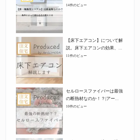
14件のビュー
【床下エアコン】について解
説。床下エアコンの効果、...
11件のビュー
セルロースファイバーは最強
の断熱材なのか！？|アー...
10件のビュー