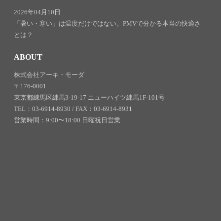
2026年04月10日
「暑い・寒い」は温度だけではない。PMVで分かる本当の快適さ
とは？
ABOUT
株式会社アーキ・モーダ
〒176-0001
東京都練馬区練馬3-19-17 ニューハイツ練馬1F-101号
TEL：03-6914-8930 / FAX：03-6914-8931
営業時間：9:00〜18:00 日曜祝日営業