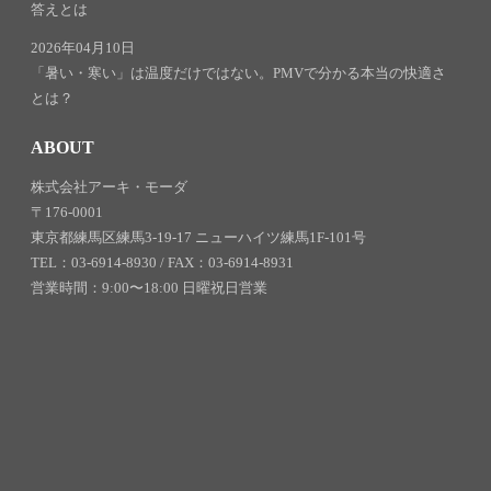
答えとは
2026年04月10日
「暑い・寒い」は温度だけではない。PMVで分かる本当の快適さ
とは？
ABOUT
株式会社アーキ・モーダ
〒176-0001
東京都練馬区練馬3-19-17 ニューハイツ練馬1F-101号
TEL：03-6914-8930 / FAX：03-6914-8931
営業時間：9:00〜18:00 日曜祝日営業