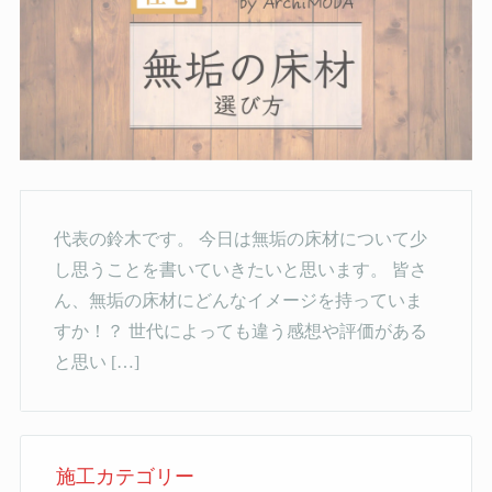
代表の鈴木です。 今日は無垢の床材について少
し思うことを書いていきたいと思います。 皆さ
ん、無垢の床材にどんなイメージを持っていま
すか！？ 世代によっても違う感想や評価がある
と思い […]
施工カテゴリー