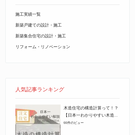
施工実績一覧
新築戸建ての設計・施工
新築集合住宅の設計・施工
リフォーム・リノベーション
人気記事ランキング
木造住宅の構造計算って！？
【日本一わかりやすい木造...
66件のビュー