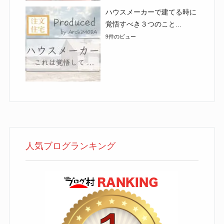
ハウスメーカーで建てる時に
覚悟すべき３つのこと...
9件のビュー
人気ブログランキング