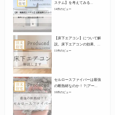
ステム】を考えてみる...
14件のビュー
【床下エアコン】について解
説。床下エアコンの効果、...
11件のビュー
セルロースファイバーは最強
の断熱材なのか！？|アー...
10件のビュー