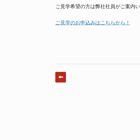
ご見学希望の方は弊社社員がご案内
ご見学のお申込みはこちらから！
Post navigation