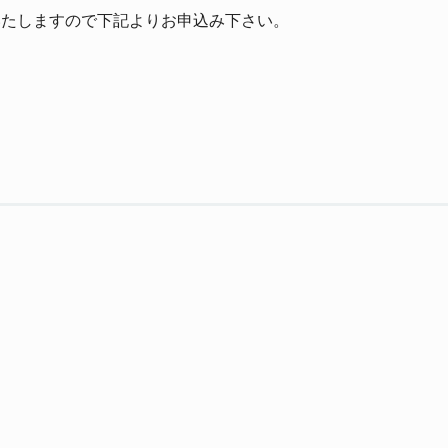
いたしますので下記よりお申込み下さい。