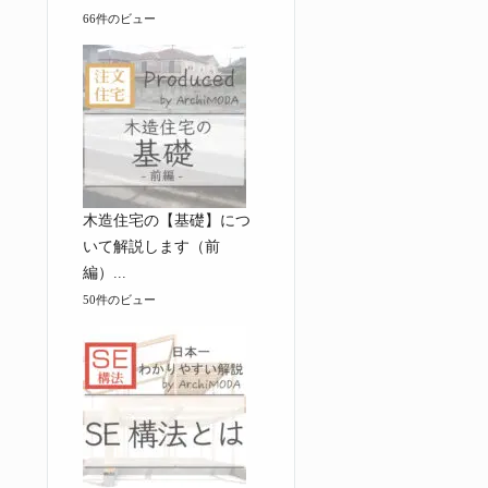
66件のビュー
木造住宅の【基礎】につ
いて解説します（前
編）...
50件のビュー