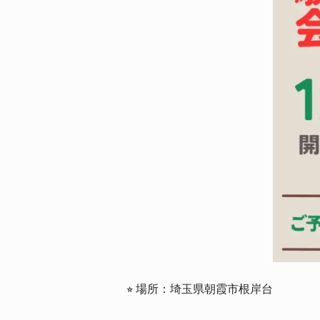
⭐︎ 場所：埼玉県朝霞市根岸台