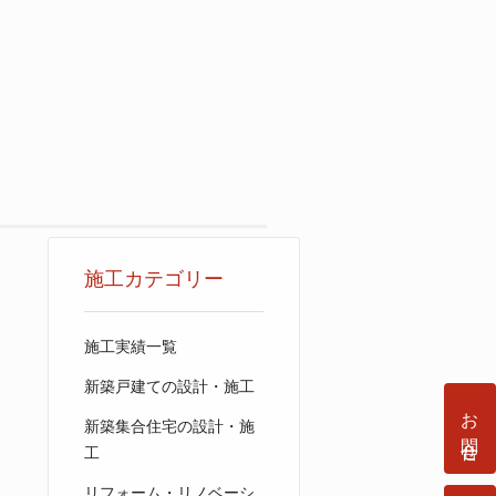
施工カテゴリー
施工実績一覧
新築戸建ての設計・施工
お問合せ
新築集合住宅の設計・施
工
リフォーム・リノベーシ