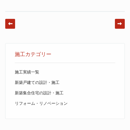
Post navigation
施工カテゴリー
施工実績一覧
新築戸建ての設計・施工
新築集合住宅の設計・施工
リフォーム・リノベーション