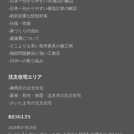
日本一分かりやすいSE構法の解説
日本一分かりやすい構造計算の解説
絶対必要な防犯対策
仕様・性能
家づくりの流れ
建築費について
どこよりも安い造作家具の施工例
相続問題解決に強い工務店
ZEHへの取り組み
注文住宅エリア
練馬区の注文住宅
新座・和光・朝霞・志木市の注文住宅
さいたま市の注文住宅
RESULTS
2026年07月28日