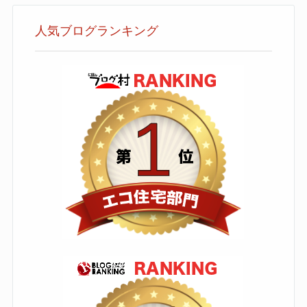
人気ブログランキング