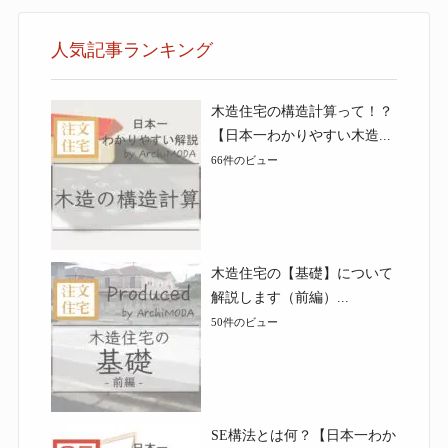
人気記事ランキング
木造住宅の構造計算って！？
【日本一わかりやすい木造...
66件のビュー
木造住宅の【基礎】について
解説します（前編）...
50件のビュー
SE構法とは何？【日本一わか