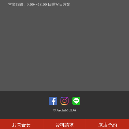
営業時間：9:00〜18:00 日曜祝日営業
© ArchiMODA
お問合せ
資料請求
来店予約