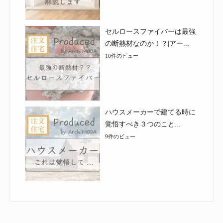
セルロースファイバーは最強
の断熱材なのか！？|アー...
10件のビュー
ハウスメーカーで建てる時に
覚悟すべき３つのこと...
9件のビュー