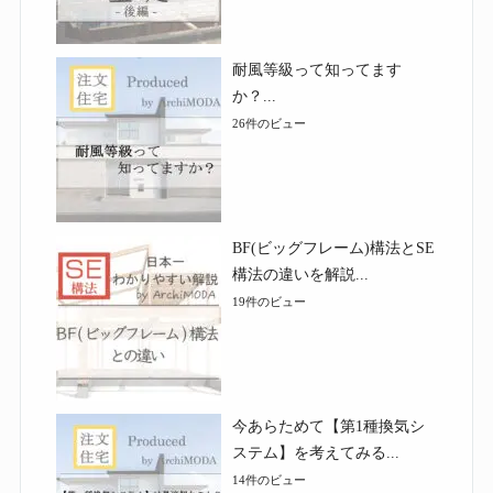
耐風等級って知ってます
か？...
26件のビュー
BF(ビッグフレーム)構法とSE
構法の違いを解説...
19件のビュー
今あらためて【第1種換気シ
ステム】を考えてみる...
14件のビュー