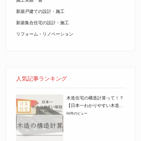
施工実績一覧
新築戸建ての設計・施工
新築集合住宅の設計・施工
リフォーム・リノベーション
人気記事ランキング
木造住宅の構造計算って！？
【日本一わかりやすい木造...
66件のビュー