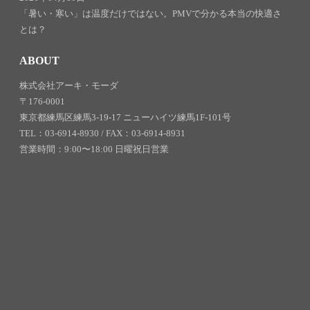
「暑い・寒い」は温度だけではない。PMVで分かる本当の快適さ
とは？
ABOUT
株式会社アーキ・モーダ
〒176-0001
東京都練馬区練馬3-19-17 ニューハイツ練馬1F-101号
TEL：03-6914-8930 / FAX：03-6914-8931
営業時間：9:00〜18:00 日曜祝日営業