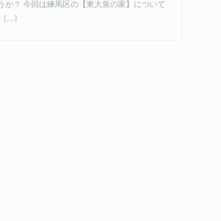
うか？ 今回は練馬区の【東大泉の家】について
[…]