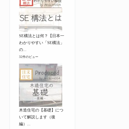
SE構法とは何？【日本一
わかりやすい「SE構法」
の...
32件のビュー
木造住宅の【基礎】につ
いて解説します（後
編）...