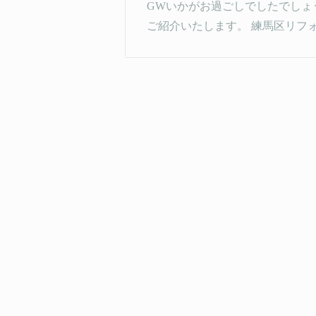
GWいかがお過ごしでしたでしょ
ご紹介いたします。 練馬区リフォ 