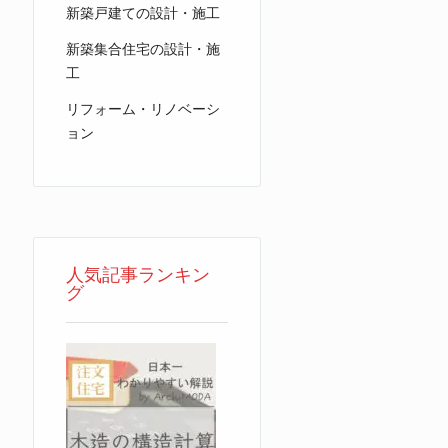
新築戸建ての設計・施工
新築集合住宅の設計・施
工
リフォーム・リノベーシ
ョン
人気記事ランキン
グ