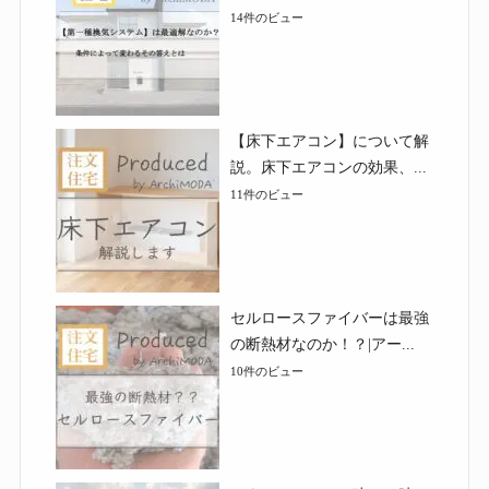
14件のビュー
【床下エアコン】について解
説。床下エアコンの効果、...
11件のビュー
セルロースファイバーは最強
の断熱材なのか！？|アー...
10件のビュー