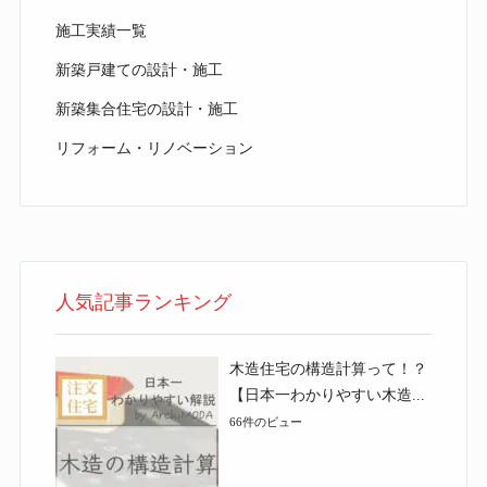
施工実績一覧
新築戸建ての設計・施工
新築集合住宅の設計・施工
リフォーム・リノベーション
人気記事ランキング
木造住宅の構造計算って！？
【日本一わかりやすい木造...
66件のビュー