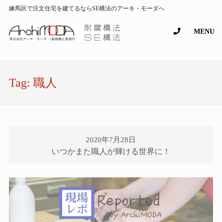
練馬区で注文住宅を建てるならSE構法のアーキ・モーダへ
MENU
Tag:
職人
2020年7月28日
いつかまた職人が輝ける世界に！