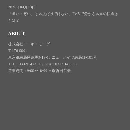
2026年04月10日
「暑い・寒い」は温度だけではない。PMVで分かる本当の快適さ
とは？
ABOUT
株式会社アーキ・モーダ
〒176-0001
東京都練馬区練馬3-19-17 ニューハイツ練馬1F-101号
TEL：03-6914-8930 / FAX：03-6914-8931
営業時間：9:00〜18:00 日曜祝日営業