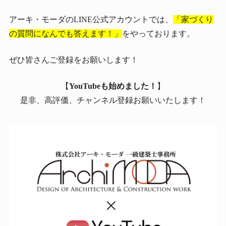
アーキ・モーダのLINE公式アカウントでは、
「家づくり
の質問になんでも答えます！」
をやっております。
ぜひ皆さんご登録をお願いします！
【
YouTubeも始めました！
】
是非、高評価、チャンネル登録お願いいたします！