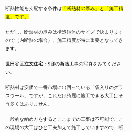
断熱性能を支配する条件は
「断熱材の厚み」と「施工精
度」です。
ただし、断熱材の厚みは構造躯体のサイズで決まります
ので（内断熱の場合）、施工精度が特に重要となってき
ます。
世田谷区
注文住宅
：S邸の断熱工事の写真をみてくださ
い。
断熱材は安価で一番市場に出回っている「袋入りのグラ
スウール」ですが、これだけ綺麗に施工できる大工はそ
う多くはありません。
一般的な納め方をするとここまでの工事は不可能で、こ
の現場の大工はひと工夫加えて施工していますので、断