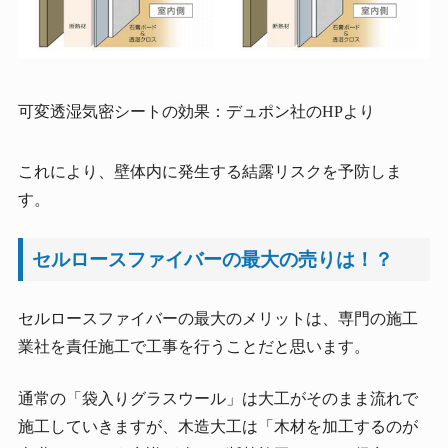
可変透湿気密シートの効果：デュポン社のHPより
これにより、壁体内に発生する結露リスクを予防しま
す。
セルロースファイバーの最大の売りは！？
セルロースファイバーの最大のメリットは、専門の施工
業社を責任施工で工事を行うことだと思います。
通常の「袋入りグラスウール」は大工がそのまま流れで
施工していきますが、木造大工は「木材を加工するのが