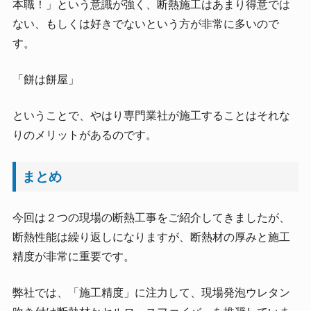
本職！」という意識が強く、断熱施工はあまり得意では
ない、もしくは好きでないという方が非常に多いので
す。
「餅は餅屋」
ということで、やはり専門業社が施工することはそれな
りのメリットがあるのです。
まとめ
今回は２つの現場の断熱工事をご紹介してきましたが、
断熱性能は繰り返しになりますが、断熱材の厚みと施工
精度が非常に重要です。
弊社では、「施工精度」に注力して、現場発泡ウレタン