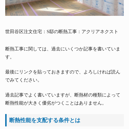
世田谷区注文住宅：S邸の断熱工事：アクリアネクスト
断熱工事に関しては、過去にいくつか記事を書いていま
す。
最後にリンクを貼っておきますので、よろしければ読ん
でみてください。
過去記事でよく書いていますが、断熱材の種類によって
断熱性能が大きく優劣がつくことはありません。
断熱性能を支配する条件とは