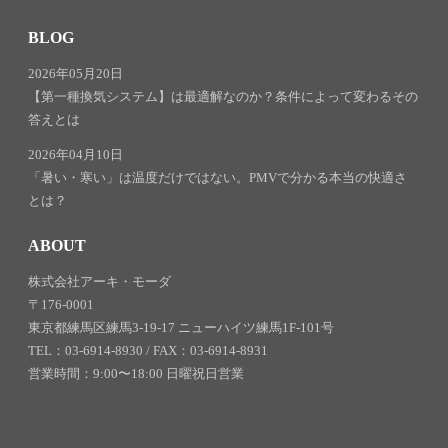
BLOG
2026年05月20日
【第一種換気システム】は最適解なのか？条件によって変わるその
答えとは
2026年04月10日
「暑い・寒い」は温度だけではない。PMVで分かる本当の快適さ
とは？
ABOUT
株式会社アーキ・モーダ
〒176-0001
東京都練馬区練馬3-19-17 ニューハイツ練馬1F-101号
TEL：03-6914-8930 / FAX：03-6914-8931
営業時間：9:00〜18:00 日曜祝日営業