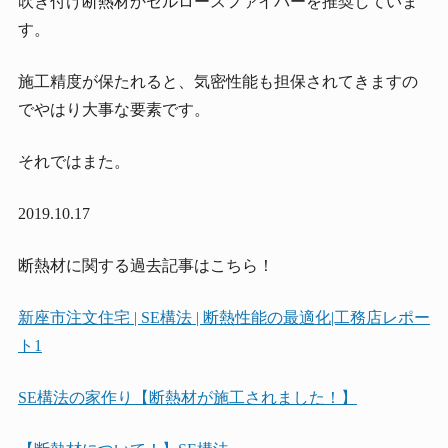
吹き付け断熱材かセルロースファイバーを推奨していま
す。
施工精度が保たれると、気密性能も担保されてきますの
でやはり大事な要素です。
それではまた。
2019.10.17
断熱材に関する過去記事はこちら！
新座市注文住宅 | SE構法 | 断熱性能の最適化|工務店レポー
ト1
SE構法の家作り【断熱材が施工されました！】