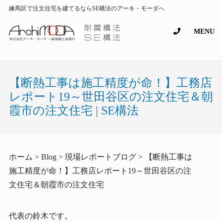
練馬区で注文住宅を建てるならSE構法のアーキ・モーダへ
MENU
【断熱工事は施工精度が命！】工務店
レポート19～世田谷区の注文住宅＆朝
霞市の注文住宅 | SE構法
ホーム > Blog > 現場レポートブログ > 【断熱工事は
施工精度が命！】工務店レポート19～世田谷区の注
文住宅＆朝霞市の注文住宅
代表の鈴木です。