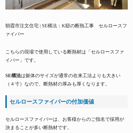
朝霞市注文住宅 | SE構法：K邸の断熱工事 セルロースフ
ァイバー
こちらの現場で使用している断熱材は「セルロースファ
イバー」です。
SE構法
は躯体のサイズが通常の在来工法よりも大きい
（４寸）なので、断熱材の厚みも厚くなります。
セルロースファイバーの付加価値
セルロースファイバーは、お客様からのご指名で採用が
決まることが多い断熱材です。