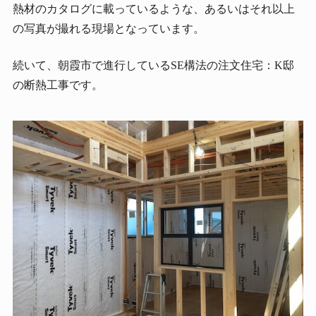
熱材のカタログに載っているような、あるいはそれ以上
の写真が撮れる現場となっています。
続いて、朝霞市で進行しているSE構法の注文住宅：K邸
の断熱工事です。