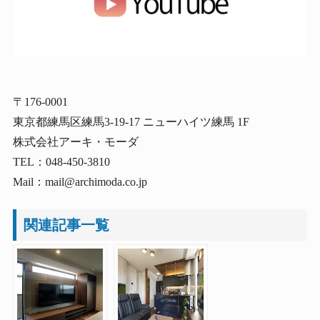
〒176-0001
東京都練馬区練馬3-19-17 ニューハイツ練馬 1F
株式会社アーキ・モーダ
TEL：048-450-3810
Mail：mail@archimoda.co.jp
関連記事一覧