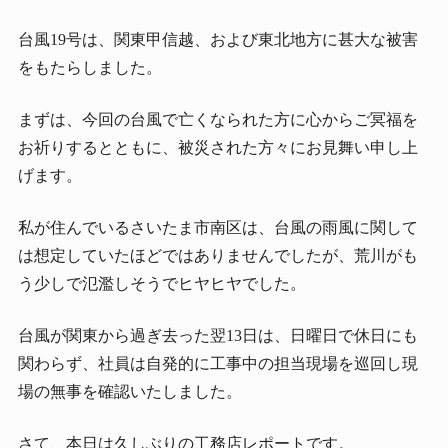
台風19号は、関東甲信越、および東北地方に甚大な被害
をもたらしました。
まずは、今回の台風で亡くなられた方に心からご冥福を
お祈りするとともに、被災された方々にお見舞い申し上
げます。
私が住んでいるさいたま市南区は、台風の雨風に関して
は想定していたほどではありませんでしたが、荒川がも
う少しで氾濫しそうでヒヤヒヤでした。
台風が関東から過ぎ去った翌13日は、日曜日で休日にも
関わらず、社員は自発的に工事中の担当現場を巡回し現
場の無事を確認いたしました。
さて、本日は久しぶりの工務店レポートです。