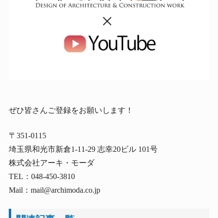
ぜひ皆さんご登録をお願いします！
〒351-0115
埼玉県和光市新倉1-11-29 志幸20ビル 101号
株式会社アーキ・モーダ
TEL：048-450-3810
Mail：mail@archimoda.co.jp