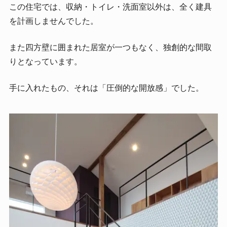
この住宅では、収納・トイレ・洗面室以外は、全く建具
を計画しませんでした。
また四方壁に囲まれた居室が一つもなく、独創的な間取
りとなっています。
手に入れたもの、それは「圧倒的な開放感」でした。