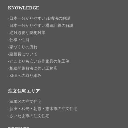
KNOWLEDGE
日本一分かりやすいSE構法の解説
日本一分かりやすい構造計算の解説
絶対必要な防犯対策
仕様・性能
家づくりの流れ
建築費について
どこよりも安い造作家具の施工例
相続問題解決に強い工務店
ZEHへの取り組み
注文住宅エリア
練馬区の注文住宅
新座・和光・朝霞・志木市の注文住宅
さいたま市の注文住宅