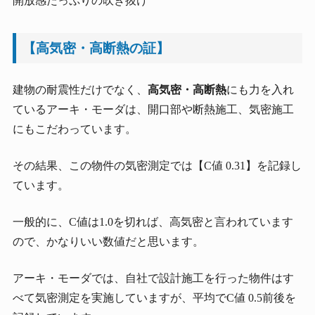
開放感たっぷりの吹き抜け
【高気密・高断熱の証】
建物の耐震性だけでなく、
高気密・高断熱
にも力を入れ
ているアーキ・モーダは、開口部や断熱施工、気密施工
にもこだわっています。
その結果、この物件の気密測定では【C値 0.31】を記録し
ています。
一般的に、C値は1.0を切れば、高気密と言われています
ので、かなりいい数値だと思います。
アーキ・モーダでは、自社で設計施工を行った物件はす
べて気密測定を実施していますが、平均でC値 0.5前後を