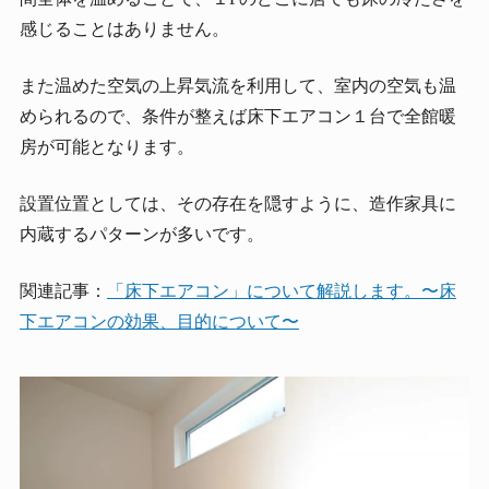
感じることはありません。
また温めた空気の上昇気流を利用して、室内の空気も温
められるので、条件が整えば床下エアコン１台で全館暖
房が可能となります。
設置位置としては、その存在を隠すように、造作家具に
内蔵するパターンが多いです。
関連記事：
「床下エアコン」について解説します。〜床
下エアコンの効果、目的について〜