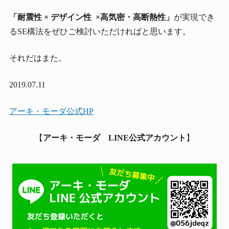
「耐震性 × デザイン性 ×高気密・高断熱性」
が実現でき
るSE構法をぜひご検討いただければと思います。
それだはまた。
2019.07.11
アーキ・モーダ公式HP
【
アーキ・モーダ LINE公式アカウント
】