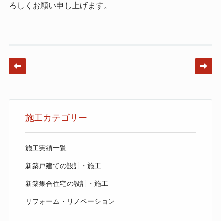
ろしくお願い申し上げます。
Post navigation
施工カテゴリー
施工実績一覧
新築戸建ての設計・施工
新築集合住宅の設計・施工
リフォーム・リノベーション