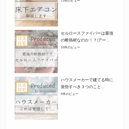
11件のビュー
セルロースファイバーは最強
の断熱材なのか！？|アー...
10件のビュー
ハウスメーカーで建てる時に
覚悟すべき３つのこと...
9件のビュー