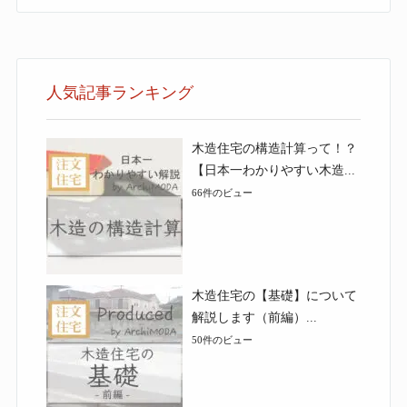
人気記事ランキング
木造住宅の構造計算って！？
【日本一わかりやすい木造...
66件のビュー
木造住宅の【基礎】について
解説します（前編）...
50件のビュー