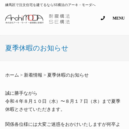
練馬区で注文住宅を建てるならSE構法のアーキ・モーダへ
MENU
夏季休暇のお知らせ
ホーム > 新着情報 > 夏季休暇のお知らせ
誠に勝手ながら
令和４年８月１０日（水）〜８月１７日（水）まで夏季
休暇とさせていただきます。
関係各位様には大変ご迷惑をおかけいたしますが何卒よ