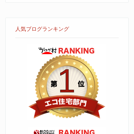
人気ブログランキング