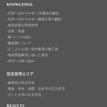
KNOWLEDGE
日本一分かりやすいSE構法の解説
日本一分かりやすい構造計算の解説
絶対必要な防犯対策
仕様・性能
家づくりの流れ
建築費について
どこよりも安い造作家具の施工例
相続問題解決に強い工務店
ZEHへの取り組み
注文住宅エリア
練馬区の注文住宅
新座・和光・朝霞・志木市の注文住宅
さいたま市の注文住宅
RESULTS