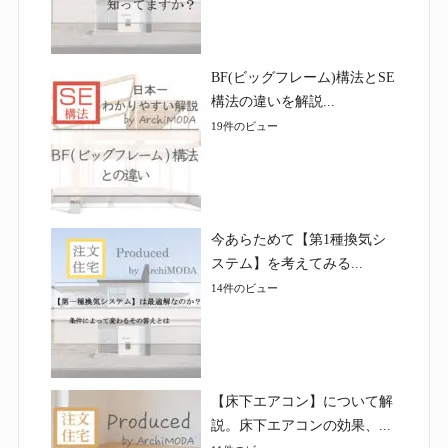
BF(ビッグフレーム)構法とSE
構法の違いを解説...
19件のビュー
今あらためて【第1種換気シ
ステム】を考えてみる...
14件のビュー
【床下エアコン】について解
説。床下エアコンの効果、...