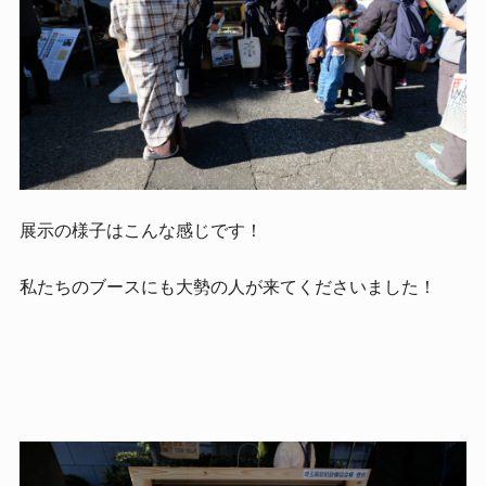
展示の様子はこんな感じです！
私たちのブースにも大勢の人が来てくださいました！