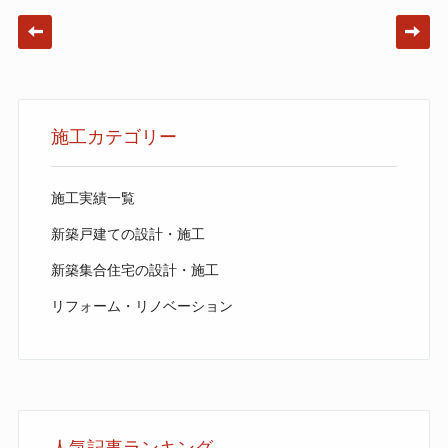
Post navigation
施工カテゴリー
施工実績一覧
新築戸建ての設計・施工
新築集合住宅の設計・施工
リフォーム・リノベーション