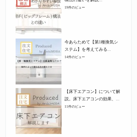
19件のビュー
今あらためて【第1種換気シ
ステム】を考えてみる...
14件のビュー
【床下エアコン】について解
説。床下エアコンの効果、...
11件のビュー