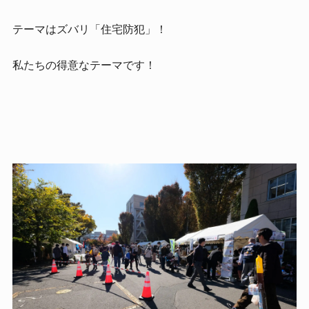
テーマはズバリ「住宅防犯」！
私たちの得意なテーマです！