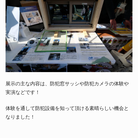
展示の主な内容は、防犯窓サッシや防犯カメラの体験や
実演などです！
体験を通して防犯設備を知って頂ける素晴らしい機会と
なりました！