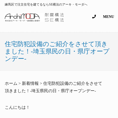
練馬区で注文住宅を建てるならSE構法のアーキ・モーダへ
MENU
住宅防犯設備のご紹介をさせて頂き
ました！-埼玉県民の日・県庁オープ
ンデー-
ホーム > 新着情報 > 住宅防犯設備のご紹介をさせて
頂きました！-埼玉県民の日・県庁オープンデー-
こんにちは！