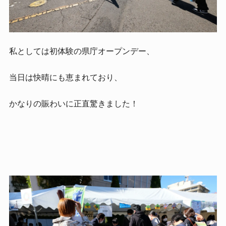
私としては初体験の県庁オープンデー、
当日は快晴にも恵まれており、
かなりの賑わいに正直驚きました！