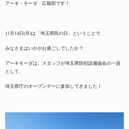
アーキ・モーダ 広報部です！
11月14日(月)は「埼玉県民の日」ということで、
みなさまはいかがお過ごしでしたか？
アーキモーダは、スタッフが埼玉県防犯設備協会の一員
として、
埼玉県庁のオープンデーに参加してきました！