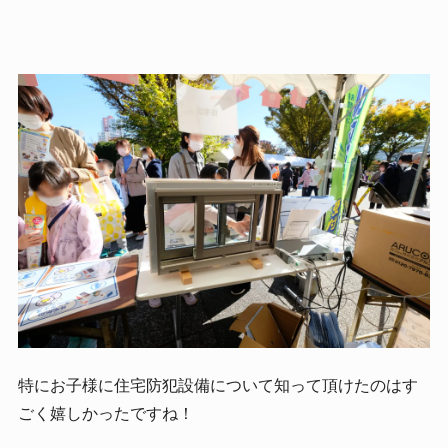
特にお子様に住宅防犯設備について知って頂けたのはす
ごく嬉しかったですね！