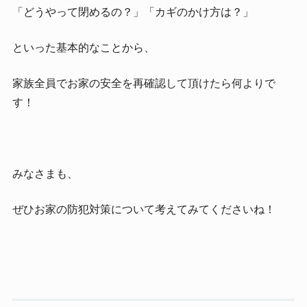
「どうやって閉めるの？」「カギのかけ方は？」
といった基本的なことから、
家族全員でお家の安全を再確認して頂けたら何よりで
す！
みなさまも、
ぜひお家の防犯対策について考えてみてくださいね！