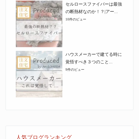
セルロースファイバーは最強
の断熱材なのか！？|アー...
10件のビュー
ハウスメーカーで建てる時に
覚悟すべき３つのこと...
9件のビュー
人気ブログランキング