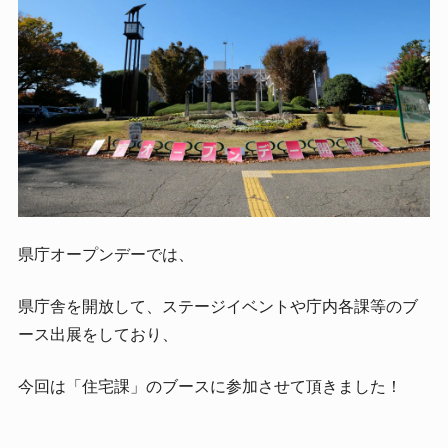
県庁オープンデーでは、
県庁舎を開放して、ステージイベントや庁内各課等のブ
ース出展をしており、
今回は「住宅課」のブースに参加させて頂きました！