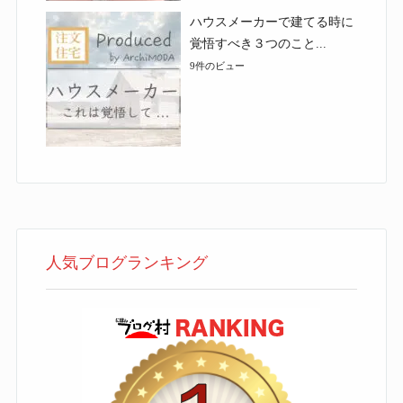
ハウスメーカーで建てる時に
覚悟すべき３つのこと...
9件のビュー
人気ブログランキング