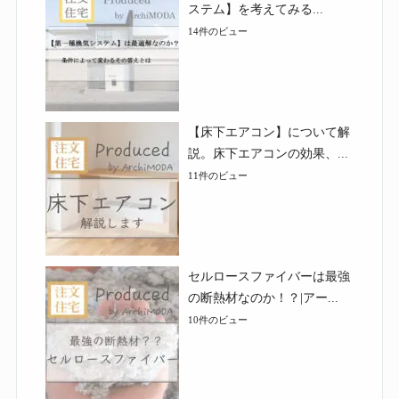
ステム】を考えてみる...
14件のビュー
【床下エアコン】について解
説。床下エアコンの効果、...
11件のビュー
セルロースファイバーは最強
の断熱材なのか！？|アー...
10件のビュー