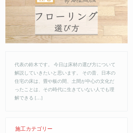
代表の鈴木です。 今日は床材の選び方について
解説していきたいと思います。 その昔、日本の
住宅の床は、畳や板の間、土間が中心の文化だ
ったことは、その時代に生きていない人でも理
解できる […]
施工カテゴリー