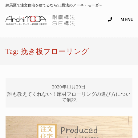
練馬区で注文住宅を建てるならSE構法のアーキ・モーダへ
MENU
Tag:
挽き板フローリング
2020年11月29日
誰も教えてくれない！床材フローリングの選び方につい
て解説