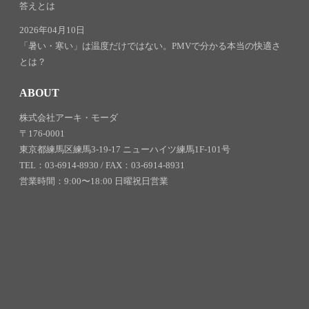
答えとは
2026年04月10日
「暑い・寒い」は温度だけではない。PMVで分かる本当の快適さ
とは？
ABOUT
株式会社アーキ・モーダ
〒176-0001
東京都練馬区練馬3-19-17 ニューハイツ練馬1F-101号
TEL：03-6914-8930 / FAX：03-6914-8931
営業時間：9:00〜18:00 日曜祝日営業