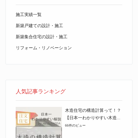
施工実績一覧
新築戸建ての設計・施工
新築集合住宅の設計・施工
リフォーム・リノベーション
人気記事ランキング
木造住宅の構造計算って！？
【日本一わかりやすい木造...
66件のビュー