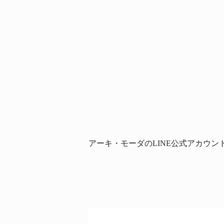
アーキ・モーダのLINE公式アカウン