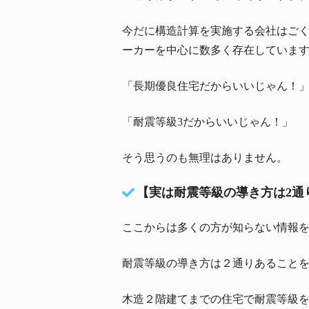
今だに構造計算を実施する会社はごく
ーカーを中心に数多く存在していま
「長期優良住宅だからいいじゃん！
「耐震等級3だからいいじゃん！」
そう思うのも無理はありません。
【実は耐震等級の導き方は2通
ここからは多くの方が知らない情報
耐震等級の導き方は２通りあること
木造２階建てまでの住宅で耐震等級