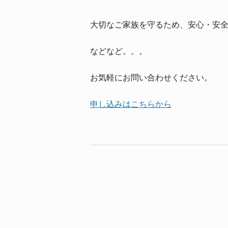
大切なご家族を守るため、安心・安
などなど。。。
お気軽にお問い合わせください。
申し込みはこちらから
Post navigation