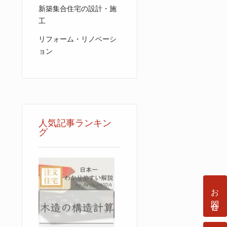
新築集合住宅の設計・施
工
リフォーム・リノベーシ
ョン
人気記事ランキン
グ
お問合せ