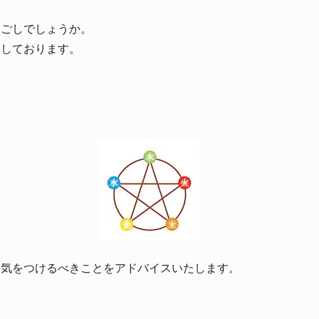
過ごしでしょうか。
催しております。
に気をつけるべきことをアドバイスいたします。