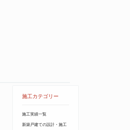
。
施工カテゴリー
施工実績一覧
新築戸建ての設計・施工