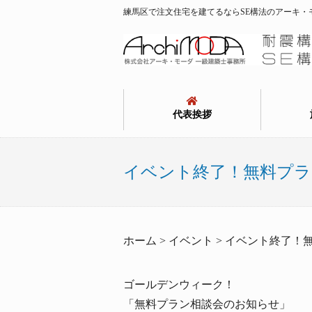
練馬区で注文住宅を建てるならSE構法のアーキ・
代表挨拶
イベント終了！無料プラ
ホーム > イベント > イベント終了
ゴールデンウィーク！
「無料プラン相談会のお知らせ」