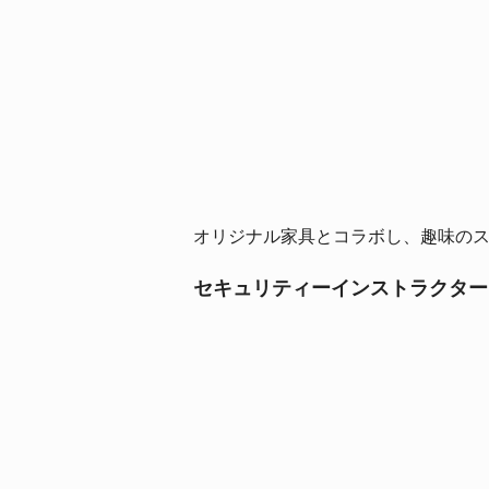
オリジナル家具とコラボし、趣味の
セキュリティーインストラクター