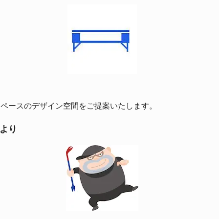
スペースのデザイン空間をご提案いたします。
より