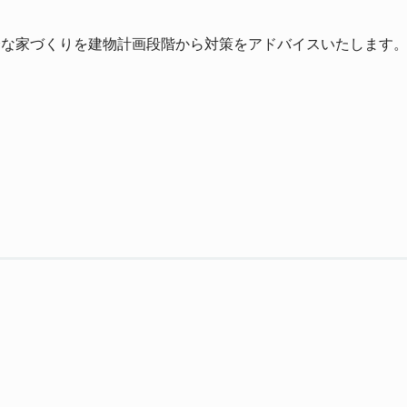
全な家づくりを建物計画段階から対策をアドバイスいたします