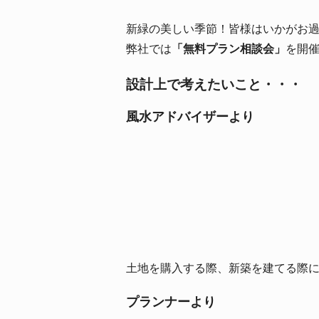
新緑の美しい季節！皆様はいかがお
弊社では
「無料プラン相談会」
を開
設計上で考えたいこと・・・
風水アドバイザーより
土地を購入する際、新築を建てる際
プランナーより