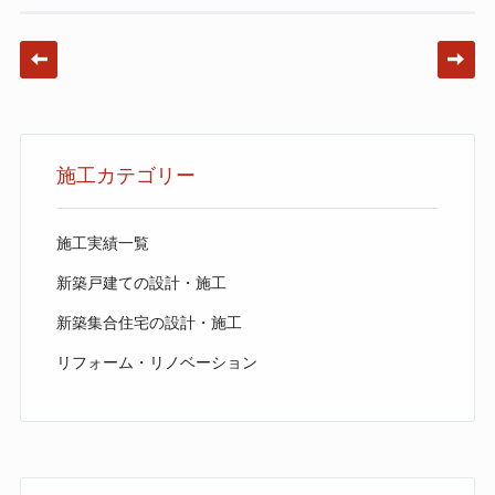
Post navigation
施工カテゴリー
施工実績一覧
新築戸建ての設計・施工
新築集合住宅の設計・施工
リフォーム・リノベーション