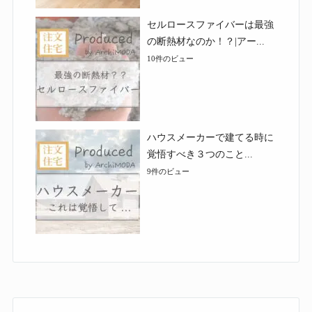
セルロースファイバーは最強
の断熱材なのか！？|アー...
10件のビュー
ハウスメーカーで建てる時に
覚悟すべき３つのこと...
9件のビュー