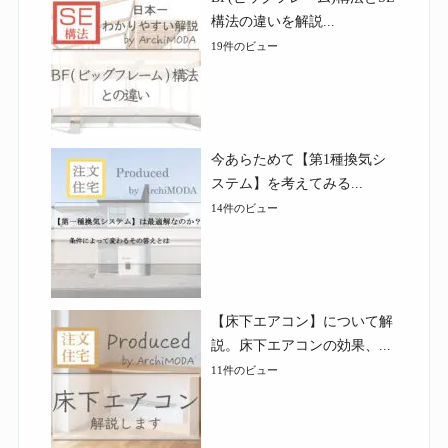
構法の違いを解説...
19件のビュー
今あらためて【第1種換気シ
ステム】を考えてみる...
14件のビュー
【床下エアコン】について解
説。床下エアコンの効果、...
11件のビュー