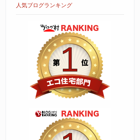
人気ブログランキング