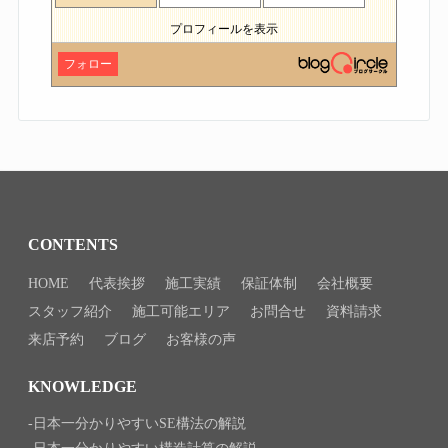
プロフィールを表示
フォロー
CONTENTS
HOME
代表挨拶
施工実績
保証体制
会社概要
スタッフ紹介
施工可能エリア
お問合せ
資料請求
来店予約
ブログ
お客様の声
KNOWLEDGE
日本一分かりやすいSE構法の解説