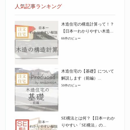
人気記事ランキング
木造住宅の構造計算って！？
【日本一わかりやすい木造...
66件のビュー
木造住宅の【基礎】について
解説します（前編）...
50件のビュー
SE構法とは何？【日本一わか
りやすい「SE構法」の...