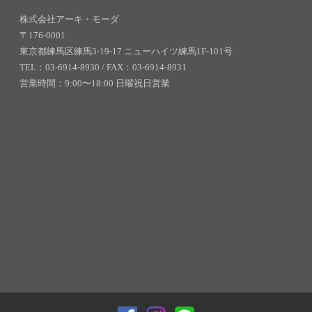
株式会社アーキ・モーダ
〒176-0001
東京都練馬区練馬3-19-17 ニューハイツ練馬1F-101号
TEL：03-6914-8930 / FAX：03-6914-8931
営業時間：9:00〜18:00 日曜祝日営業