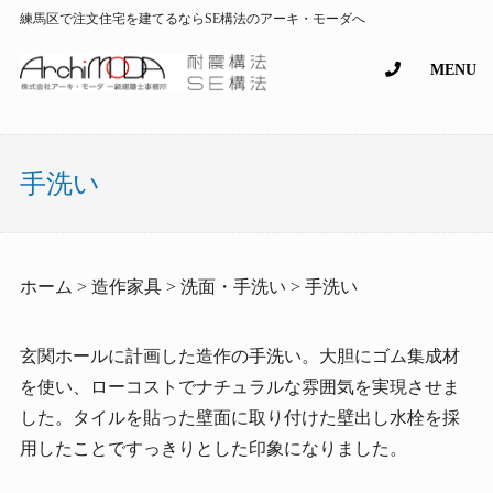
練馬区で注文住宅を建てるならSE構法のアーキ・モーダへ
MENU
手洗い
ホーム > 造作家具 > 洗面・手洗い > 手洗い
玄関ホールに計画した造作の手洗い。大胆にゴム集成材
を使い、ローコストでナチュラルな雰囲気を実現させま
した。タイルを貼った壁面に取り付けた壁出し水栓を採
用したことですっきりとした印象になりました。