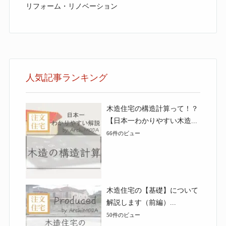
リフォーム・リノベーション
人気記事ランキング
木造住宅の構造計算って！？
【日本一わかりやすい木造...
66件のビュー
木造住宅の【基礎】について
解説します（前編）...
50件のビュー