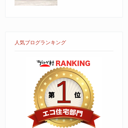
人気ブログランキング