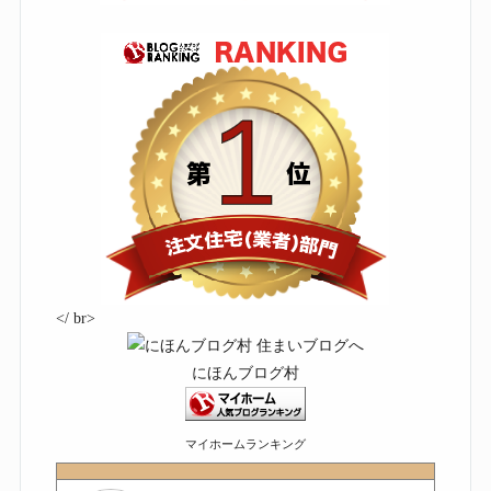
</ br>
にほんブログ村
マイホームランキング