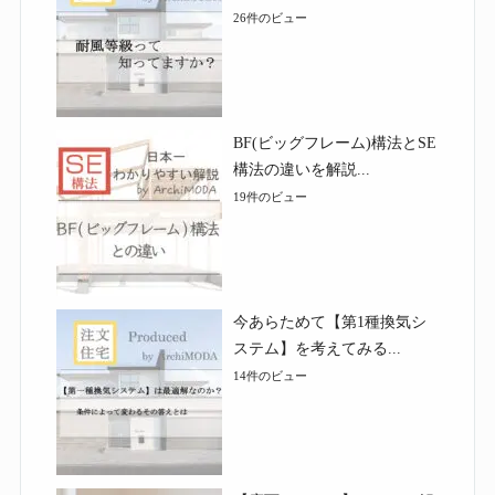
26件のビュー
BF(ビッグフレーム)構法とSE
構法の違いを解説...
19件のビュー
今あらためて【第1種換気シ
ステム】を考えてみる...
14件のビュー