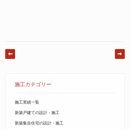
Post navigation
施工カテゴリー
施工実績一覧
新築戸建ての設計・施工
新築集合住宅の設計・施工