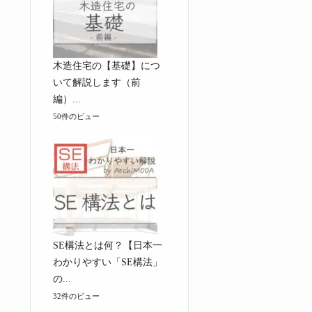
木造住宅の【基礎】につ
いて解説します（前
編）...
50件のビュー
SE構法とは何？【日本一
わかりやすい「SE構法」
の...
32件のビュー