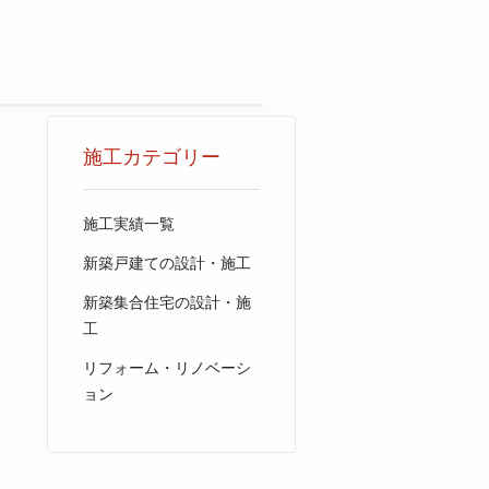
施工カテゴリー
施工実績一覧
新築戸建ての設計・施工
新築集合住宅の設計・施
工
リフォーム・リノベーシ
ョン