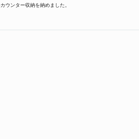
のカウンター収納を納めました。