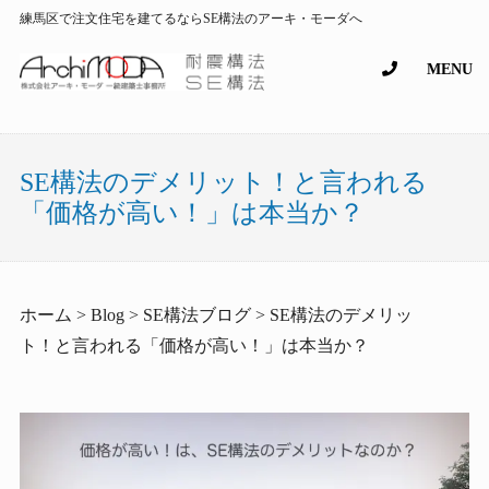
練馬区で注文住宅を建てるならSE構法のアーキ・モーダへ
MENU
SE構法のデメリット！と言われる
「価格が高い！」は本当か？
ホーム > Blog > SE構法ブログ > SE構法のデメリッ
ト！と言われる「価格が高い！」は本当か？