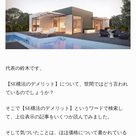
代表の鈴木です。
【SE構法のデメリット】について、世間ではどう言われ
ているのでしょうか？
そこで【SE構法のデメリット】というワードで検索し
て、上位表示の記事をいくつか読んでみました。
そして気づいたことは、ほほ価格について書かれている