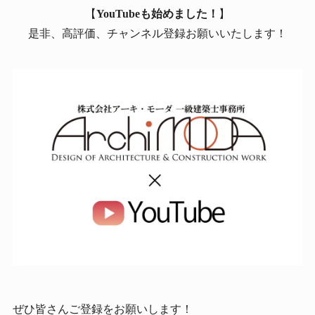
【
YouTubeも始めました！
】
是非、高評価、チャンネル登録お願いいたします！
ぜひ皆さんご登録をお願いします！