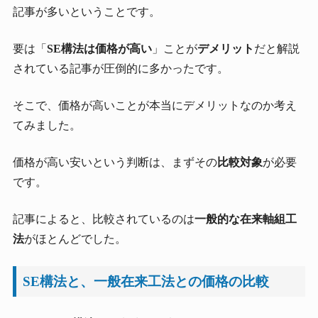
記事が多いということです。
要は「
SE構法は価格が高い
」ことが
デメリット
だと解説
されている記事が圧倒的に多かったです。
そこで、価格が高いことが本当にデメリットなのか考え
てみました。
価格が高い安いという判断は、まずその
比較対象
が必要
です。
記事によると、比較されているのは
一般的な在来軸組工
法
がほとんどでした。
SE構法と、一般在来工法との価格の比較