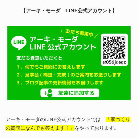
【
アーキ・モーダ LINE公式アカウント
】
アーキ・モーダのLINE公式アカウントでは、
「家づくり
の質問になんでも答えます！」
をやっております。