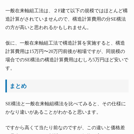
一般在来軸組工法は、２F建て以下の規模ではほとんど構
造計算がされていませんので、構造計算費用の分SE構法
の方が高いと思われるかもしれません。
仮に、一般在来軸組工法で構造計算を実施すると、構造
計算費用は15万円〜20万円前後が相場ですが、同規模の
場合でのSE構法の構造計算費用はむしろ5万円ほど安いで
す。
まとめ
SE構法と一般在来軸組構法を比べてみると、その仕様に
かなり違いがあることがわかると思います。
ですから高くて当たり前なのですが、この違いと価格差