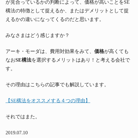
が見合っているかの判断によって、価格が高いことをSE
構法の特徴として捉えるか、またはデメリットとして捉
えるかの違いになってくるのだと思います。
みなさまはどう感じますか？
アーキ・モーダは、費用対効果をみて、
価格
が高くても
なお
SE構法
を選択するメリットはあり！と考える会社で
す。
その理由はこちらの記事でも解説しています。
【SE構法をオススメする４つの理由】
それではまた。
2019.07.10