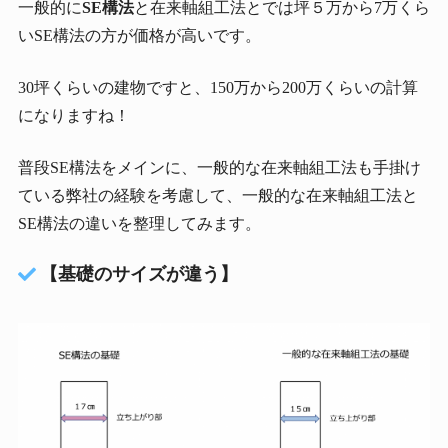
一般的に
SE構法
と在来軸組工法とでは坪５万から7万くら
いSE構法の方が価格が高いです。
30坪くらいの建物ですと、150万から200万くらいの計算
になりますね！
普段SE構法をメインに、一般的な在来軸組工法も手掛け
ている弊社の経験を考慮して、一般的な在来軸組工法と
SE構法の違いを整理してみます。
【基礎のサイズが違う】