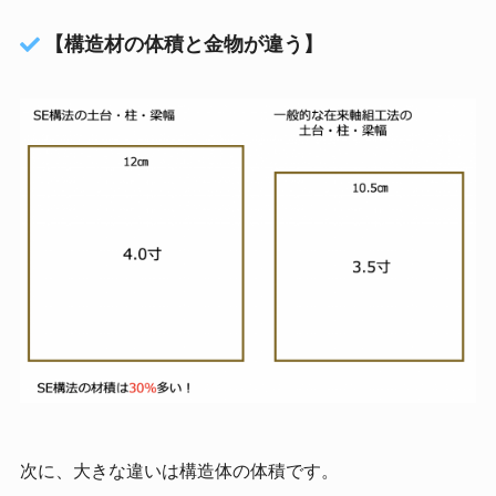
【構造材の体積と金物が違う】
次に、大きな違いは構造体の体積です。